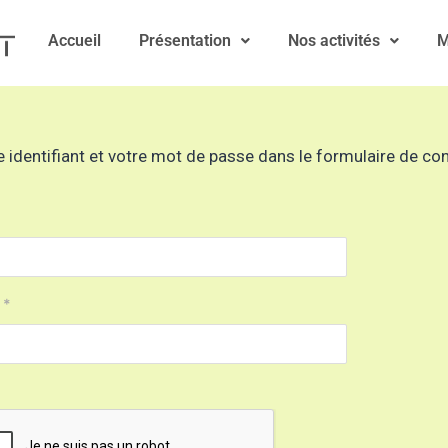
Accueil
Présentation
Nos activités
M
 identifiant et votre mot de passe dans le formulaire de co
*