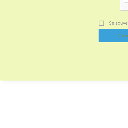
Se souve