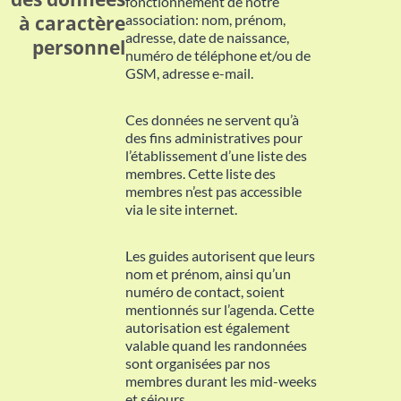
fonctionnement de notre
à caractère
association: nom, prénom,
adresse, date de naissance,
personnel
numéro de téléphone et/ou de
GSM, adresse e-mail.
Ces données ne servent qu’à
des fins administratives pour
l’établissement d’une liste des
membres. Cette liste des
membres n’est pas accessible
via le site internet.
Les guides autorisent que leurs
nom et prénom, ainsi qu’un
numéro de contact, soient
mentionnés sur l’agenda. Cette
autorisation est également
valable quand les randonnées
sont organisées par nos
membres durant les mid-weeks
et séjours.