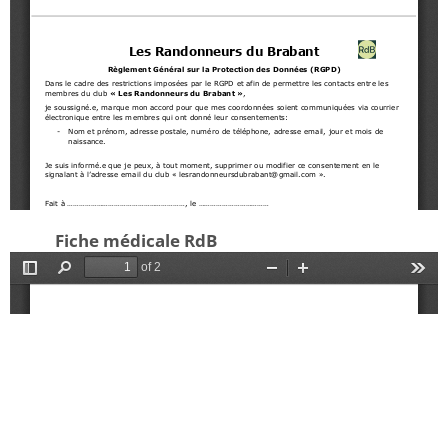
Fiche médicale RdB