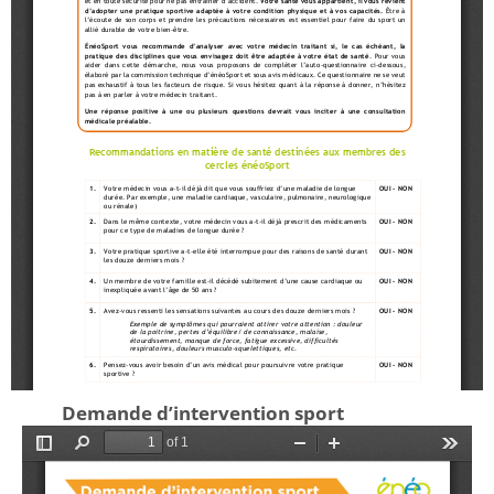
Demande d’intervention sport