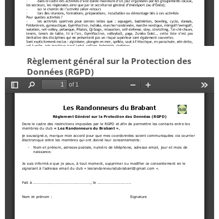
Règlement général sur la Protection des
Données (RGPD)