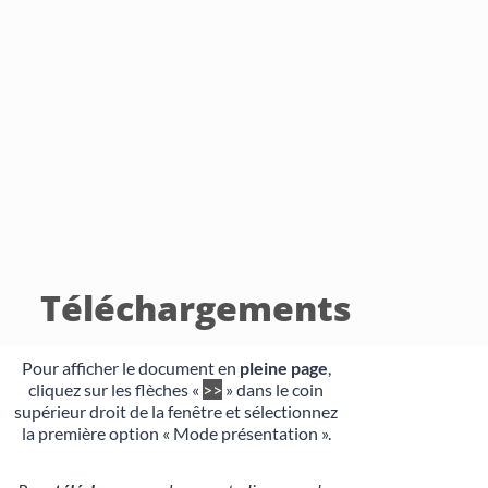
Téléchargements
Pour afficher le document en
pleine page
,
cliquez sur les flèches «
>>
» dans le coin
supérieur droit de la fenêtre et sélectionnez
la première option « Mode présentation ».