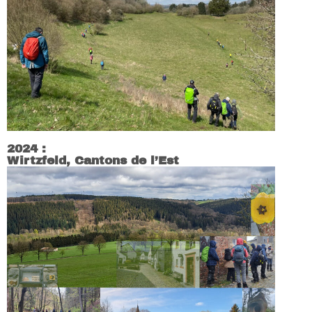
2024 :
Wirtzfeld, Cantons de l’Est