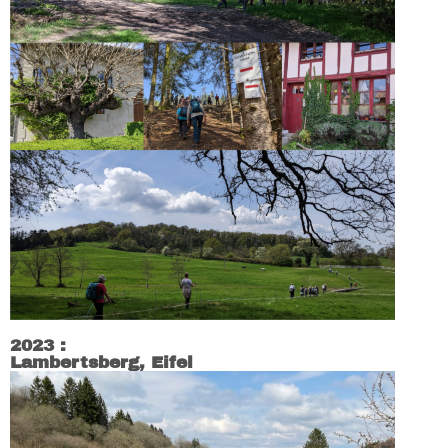
2023 :
Lambertsberg, Eifel