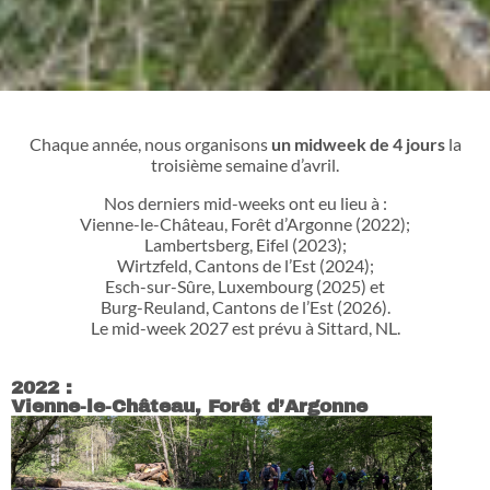
Chaque année, nous organisons
un midweek de 4 jours
la
troisième semaine d’avril.
Nos derniers mid-weeks ont eu lieu à :
Vienne-le-Château, Forêt d’Argonne (2022);
Lambertsberg, Eifel (2023);
Wirtzfeld, Cantons de l’Est (2024);
Esch-sur-Sûre, Luxembourg (2025) et
Burg-Reuland, Cantons de l’Est (2026).
Le mid-week 2027 est prévu à Sittard, NL.
2022 :
Vienne-le-Château, Forêt d’Argonne