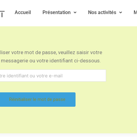
Accueil
Présentation
Nos activités
M
aliser votre mot de passe, veuillez saisir votre
messagerie ou votre identifiant ci-dessous.