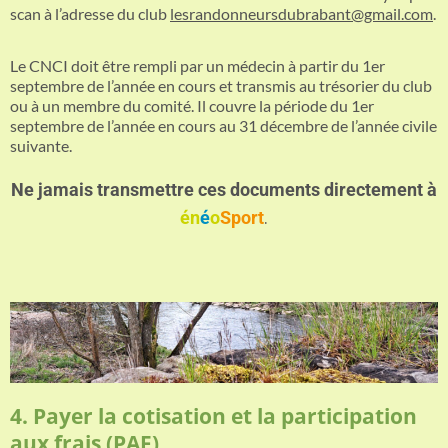
scan à l’adresse du club
lesrandonneursdubrabant@gmail.com
.
Le CNCI doit être rempli par un médecin à partir du 1er
septembre de l’année en cours et transmis au trésorier du club
ou à un membre du comité. Il couvre la période du 1er
septembre de l’année en cours au 31 décembre de l’année civile
suivante.
Ne jamais transmettre ces documents directement à
én
é
o
Sport
.
4. Payer la cotisation et la participation
aux frais (PAF)