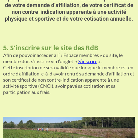
de votre demande d’affiliation, de votre certificat de
non contre-indication apparente à une activité
physique et sportive et de votre cotisation annuelle.
5. S’inscrire sur le site des RdB
Afin de pouvoir accéder à l’ « Espace membres » du site, le
membre doit s’inscrire via l’onglet «
S’inscrire
» .
Cette inscription ne sera validée que lorsque le membre est en
ordre d’affiliation, c-à-d avoir rentré sa demande d’affiliation et
son certificat de non contre-indication apparente à une
activité sportive (CNCI), avoir payé sa cotisation et sa
participation aux frais.