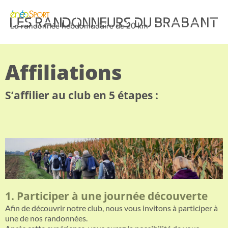
La randonnée hebdomadaire de 20 km
Affiliations
S’affilier au club en 5 étapes :
1. Participer à une journée découverte
Afin de découvrir notre club, nous vous invitons à participer à
une de nos randonnées.